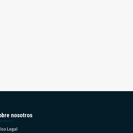
obre nosotros
iso Legal