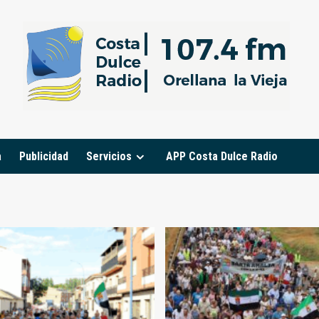
a
Publicidad
Servicios
APP Costa Dulce Radio