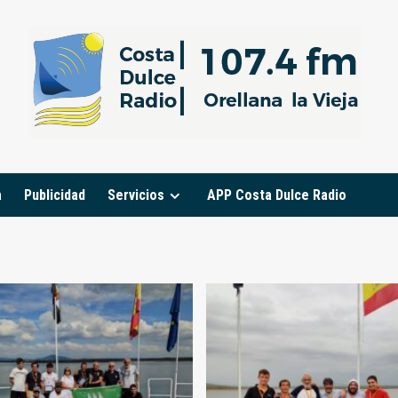
a
Publicidad
Servicios
APP Costa Dulce Radio