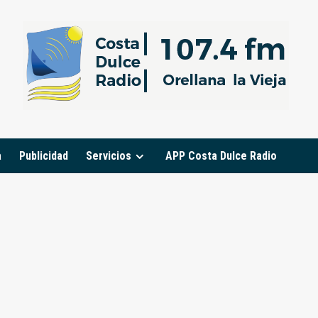
a
Publicidad
Servicios
APP Costa Dulce Radio