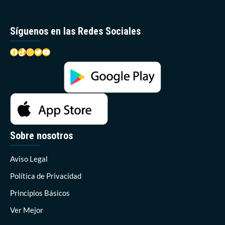
Síguenos en las Redes Sociales
Facebook
TikTok
Instagram
Twitter
YouTube
Sobre nosotros
Aviso Legal
Política de Privacidad
Principios Básicos
Ver Mejor