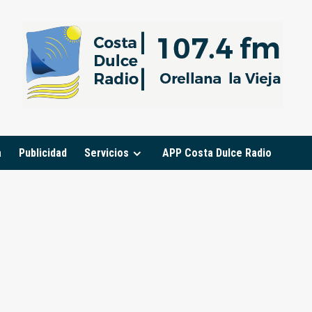
a
Publicidad
Servicios
APP Costa Dulce Radio