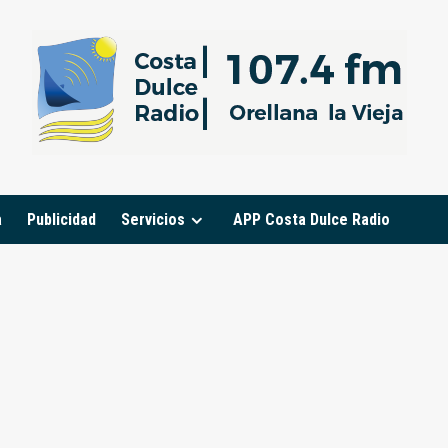
a
Publicidad
Servicios
APP Costa Dulce Radio