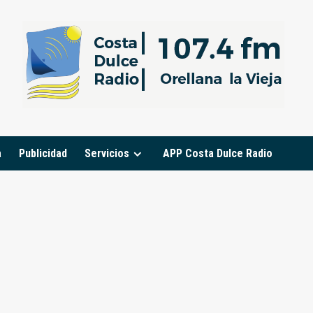
a
Publicidad
Servicios
APP Costa Dulce Radio