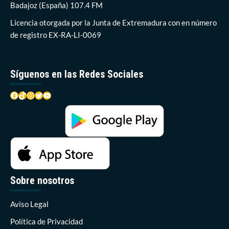
Badajoz (España) 107.4 FM
Licencia otorgada por la Junta de Extremadura con en número
de registro EX-RA-LI-0069
Síguenos en las Redes Sociales
Facebook
TikTok
Instagram
Twitter
YouTube
Sobre nosotros
Aviso Legal
Política de Privacidad