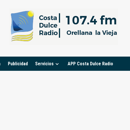
a
Publicidad
Servicios
APP Costa Dulce Radio