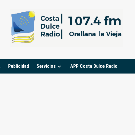
a
Publicidad
Servicios
APP Costa Dulce Radio