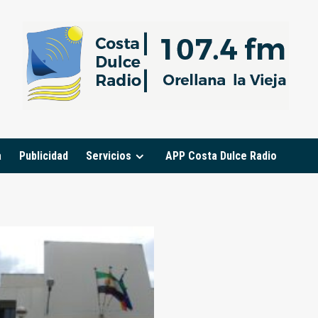
a
Publicidad
Servicios
APP Costa Dulce Radio