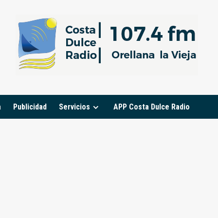
a
Publicidad
Servicios
APP Costa Dulce Radio