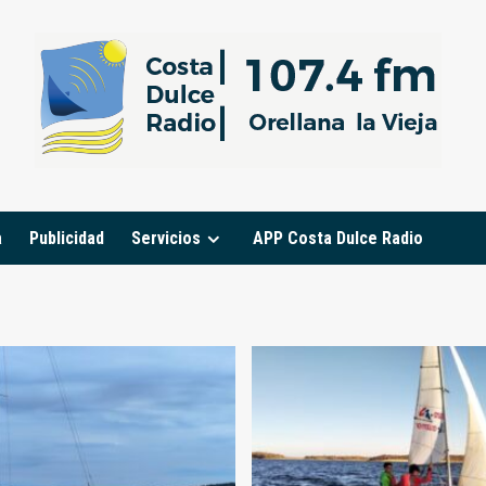
a
Publicidad
Servicios
APP Costa Dulce Radio