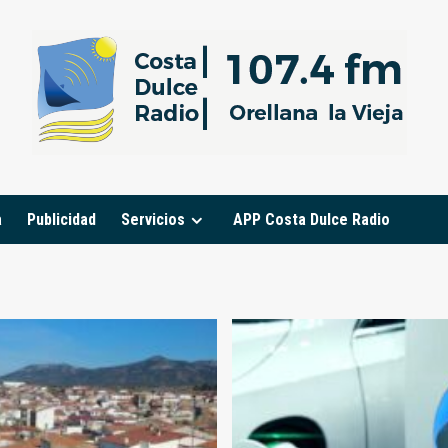
a
Publicidad
Servicios
APP Costa Dulce Radio