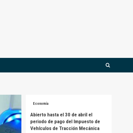
Economía
Abierto hasta el 30 de abril el
periodo de pago del Impuesto de
Vehículos de Tracción Mecánica