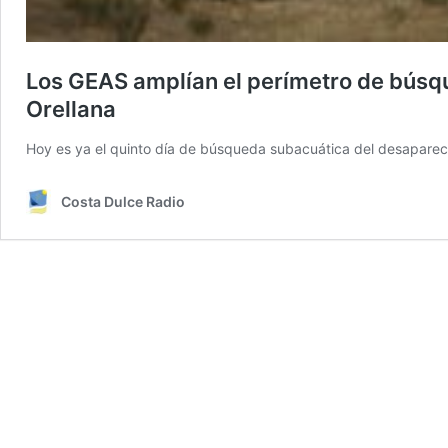
Los GEAS amplían el perímetro de búsq
Orellana
Hoy es ya el quinto día de búsqueda subacuática del desapare
Costa Dulce Radio