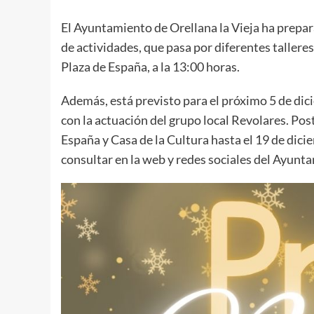
El Ayuntamiento de Orellana la Vieja ha prepar
de actividades, que pasa por diferentes talleres
Plaza de España, a la 13:00 horas.
Además, está previsto para el próximo 5 de dicie
con la actuación del grupo local Revolares. Po
España y Casa de la Cultura hasta el 19 de dici
consultar en la web y redes sociales del Ayunta