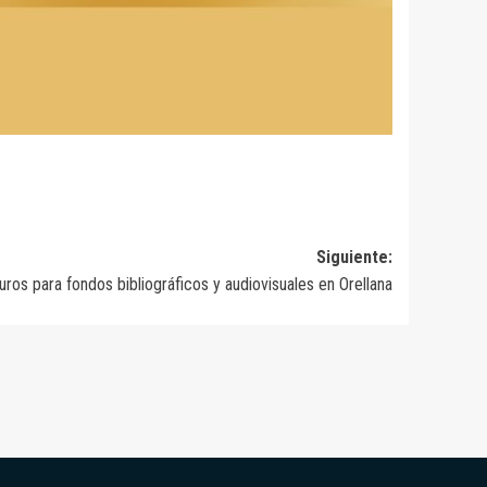
Siguiente:
ros para fondos bibliográficos y audiovisuales en Orellana