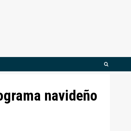
rograma navideño