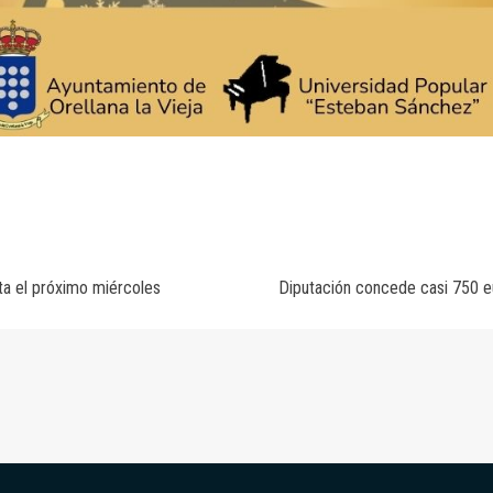
sta el próximo miércoles
Diputación concede casi 750 eu