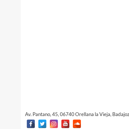
Av. Pantano, 45, 06740 Orellana la Vieja, Badajo