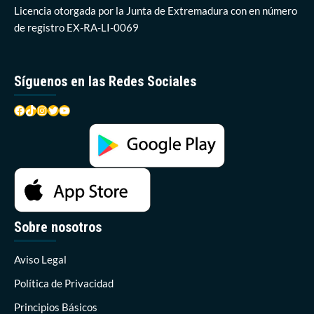
Licencia otorgada por la Junta de Extremadura con en número
de registro EX-RA-LI-0069
Síguenos en las Redes Sociales
Facebook
TikTok
Instagram
Twitter
YouTube
Sobre nosotros
Aviso Legal
Política de Privacidad
Principios Básicos