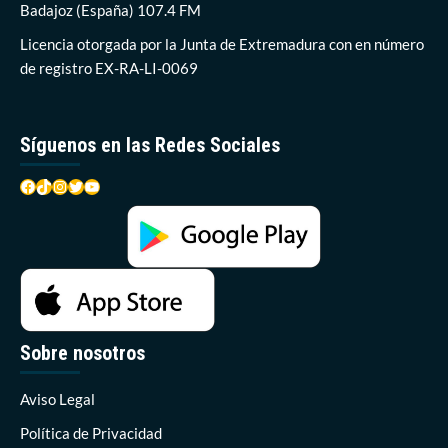
Badajoz (España) 107.4 FM
Licencia otorgada por la Junta de Extremadura con en número
de registro EX-RA-LI-0069
Síguenos en las Redes Sociales
Facebook
TikTok
Instagram
Twitter
YouTube
Sobre nosotros
Aviso Legal
Política de Privacidad