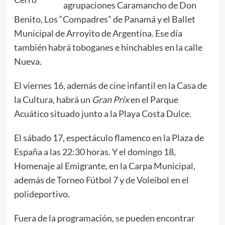
agrupaciones Caramancho de Don
Benito, Los “Compadres” de Panamá y el Ballet
Municipal de Arroyito de Argentina. Ese día
también habrá toboganes e hinchables en la calle
Nueva.
El viernes 16, además de cine infantil en la Casa de
la Cultura, habrá un
Gran Prix
en el Parque
Acuático situado junto a la Playa Costa Dulce.
El sábado 17, espectáculo flamenco en la Plaza de
España a las 22:30 horas. Y el domingo 18,
Homenaje al Emigrante, en la Carpa Municipal,
además de Torneo Fútbol 7 y de Voleibol en el
polideportivo.
Fuera de la programación, se pueden encontrar