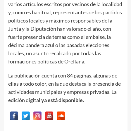
varios artículos escritos por vecinos de la localidad
y, como es habitual, representantes de los partidos
políticos locales y máximos responsables de la
Junta y la Diputación han valorado el año, con
fuerte presencia de temas como el embalse, la
décima bandera azul o las pasadas elecciones
locales, un asunto recalcado por todas las
formaciones políticas de Orellana.
La publicación cuenta con 84 páginas, algunas de
ellas a todo color, en la que destaca la presencia de
actividades municipales y empresas privadas. La
edición digital
ya está disponible
.