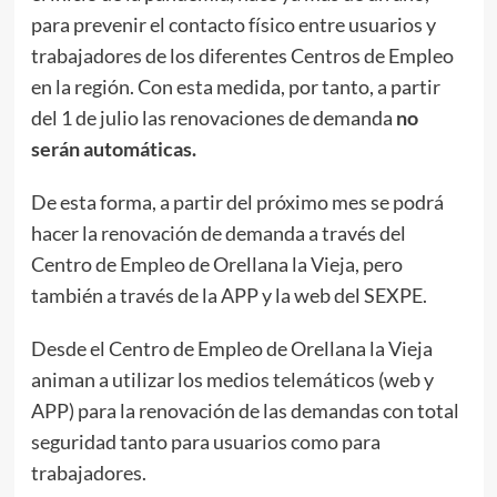
para prevenir el contacto físico entre usuarios y
trabajadores de los diferentes Centros de Empleo
en la región. Con esta medida, por tanto, a partir
del 1 de julio las renovaciones de demanda
no
serán automáticas.
De esta forma, a partir del próximo mes se podrá
hacer la renovación de demanda a través del
Centro de Empleo de Orellana la Vieja, pero
también a través de la APP y la web del SEXPE.
Desde el Centro de Empleo de Orellana la Vieja
animan a utilizar los medios telemáticos (web y
APP) para la renovación de las demandas con total
seguridad tanto para usuarios como para
trabajadores.