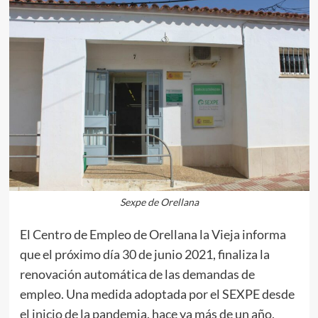
Sexpe de Orellana
El Centro de Empleo de Orellana la Vieja informa
que el próximo día 30 de junio 2021, finaliza la
renovación automática de las demandas de
empleo. Una medida adoptada por el SEXPE desde
el inicio de la pandemia, hace ya más de un año,