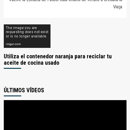
Vieja
Utiliza el contenedor naranja para reciclar tu
aceite de cocina usado
ÚLTIMOS VÍDEOS
Reproductor
de
vídeo