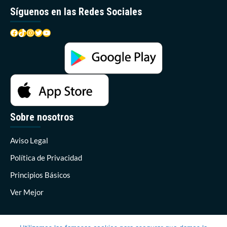
Síguenos en las Redes Sociales
Facebook
TikTok
Instagram
Twitter
YouTube
Sobre nosotros
Aviso Legal
Política de Privacidad
Principios Básicos
Ver Mejor