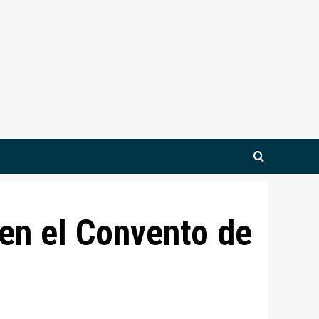
 en el Convento de