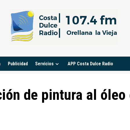
a
Publicidad
Servicios
APP Costa Dulce Radio
ión de pintura al óleo