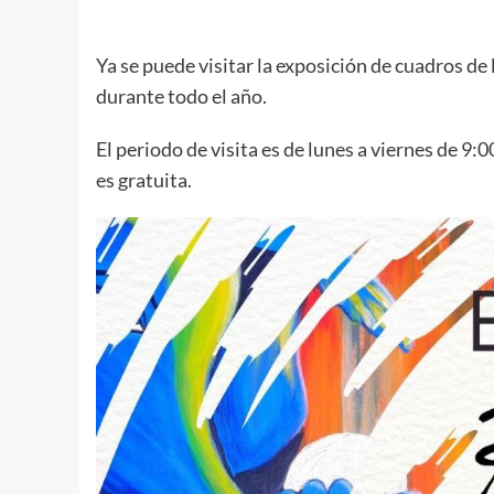
Ya se puede visitar la exposición de cuadros de
durante todo el año.
El periodo de visita es de lunes a viernes de 9:
es gratuita.