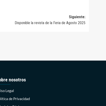
Siguiente:
Disponible la revista de la Feria de Agosto 2025
obre nosotros
iso Legal
lítica de Privacidad