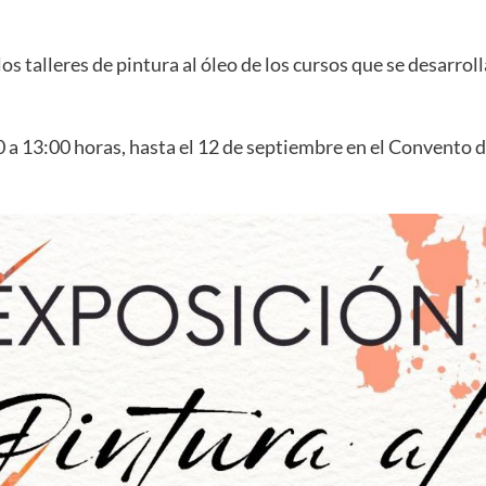
 los talleres de pintura al óleo de los cursos que se desarr
00 a 13:00 horas, hasta el 12 de septiembre en el Convento d