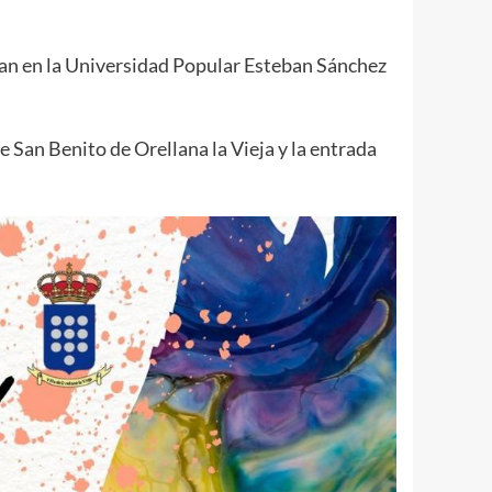
ollan en la Universidad Popular Esteban Sánchez
e San Benito de Orellana la Vieja y la entrada