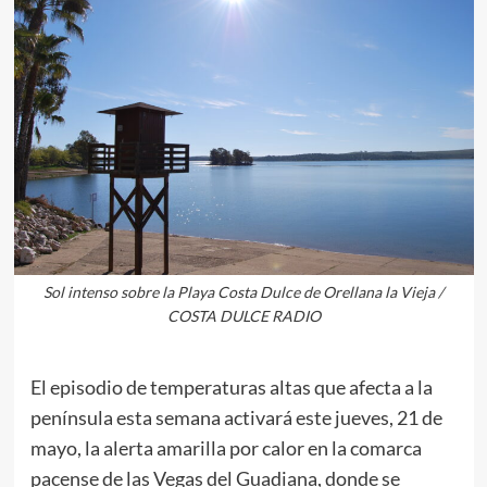
Sol intenso sobre la Playa Costa Dulce de Orellana la Vieja /
COSTA DULCE RADIO
El episodio de temperaturas altas que afecta a la
península esta semana activará este jueves, 21 de
mayo, la alerta amarilla por calor en la comarca
pacense de las Vegas del Guadiana, donde se