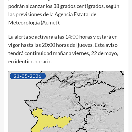
podrán alcanzar los 38 grados centígrados, según
las previsiones de la Agencia Estatal de
Meteorología (Aemet).
La alerta se activará a las 14:00 horas y estará en
vigor hasta las 20:00 horas del jueves. Este aviso
tendrá continuidad mañana viernes, 22 de mayo,
en idéntico horario.