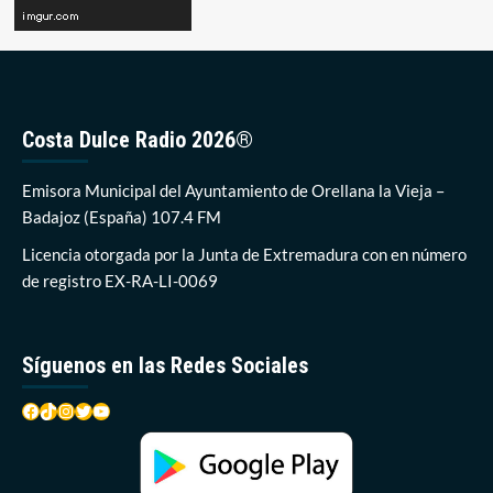
Costa Dulce Radio 2026®
Emisora Municipal del Ayuntamiento de Orellana la Vieja –
Badajoz (España) 107.4 FM
Licencia otorgada por la Junta de Extremadura con en número
de registro EX-RA-LI-0069
Síguenos en las Redes Sociales
Facebook
TikTok
Instagram
Twitter
YouTube