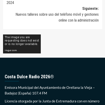
2024
entradas
Siguiente:
Nuevos talleres sobre uso del teléfono móvil y gestiones
online con la administración
Costa Dulce Radio 2026®
Emisora Municipal del Ayuntamiento de Orellana la Vieja –
Badajoz (España) 107.4 FM
Licencia otorgada por la Junta de Extremadura con en número