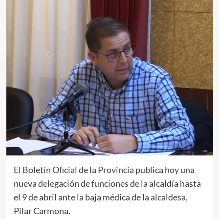
El
Boletín Oficial de la Provincia
publica hoy una
nueva delegación de funciones de la alcaldía hasta
el 9 de abril ante la baja médica de la alcaldesa,
Pilar Carmona.