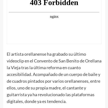
El artista orellanense ha grabado su último
videoclip en el Convento de San Benito de Orellana
la Vieja tras la última reforma en cuanto
accesibilidad. Acompañado de un cuerpo de baile y
de cuadros pintados por varios orellanenses, entre
ellos, uno de su propia madre, el cantante y
guitarrista ya ha revolucionado las plataformas
digitales, donde ya es tendencia.