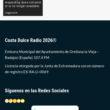
Costa Dulce Radio 2026®
Emisora Municipal del Ayuntamiento de Orellana la Vieja –
Badajoz (España) 107.4 FM
Licencia otorgada por la Junta de Extremadura con en número
de registro EX-RA-LI-0069
Síguenos en las Redes Sociales
Facebook
TikTok
Instagram
Twitter
YouTube