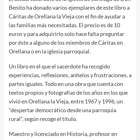
Benito ha donado varios ejemplares de este libro a
Cáritas de Orellana la Vieja con el fin de ayudar a
las familias más necesitadas. El precio es de 10
euros y para adquirirlo solo hace falta preguntar
por éste a alguno de los miembros de Cáritas en
Orellana o en la iglesia parroquial.
Un libro en el que el sacerdote ha recogido
experiencias, reflexiones, anhelos y frustraciones, a
partes iguales. Todo en una obra que cuenta con
textos propios y fotografías de los años en los que
vivió en Orellana la Vieja, entre 1967 y 1996, un
“despertar democrático desde una parroquia
rural”, según recoge el título.
Maestro y licenciado en Historia, profesor en