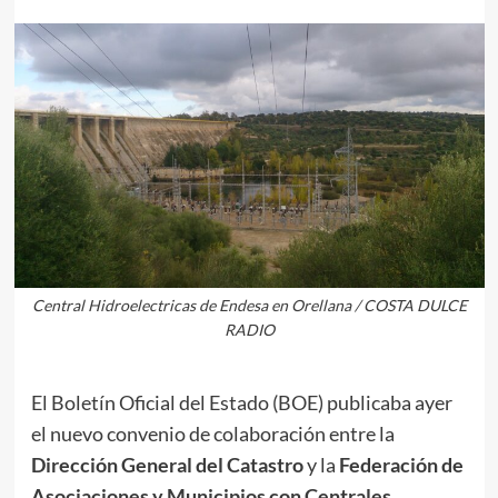
Central Hidroelectricas de Endesa en Orellana / COSTA DULCE
RADIO
El Boletín Oficial del Estado (BOE) publicaba ayer
el nuevo convenio de colaboración entre la
Dirección General del Catastro
y la
Federación de
Asociaciones y Municipios con Centrales