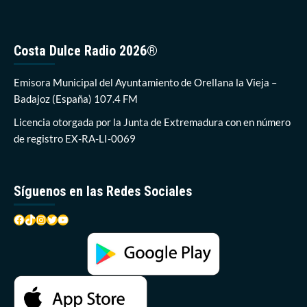
Costa Dulce Radio 2026®
Emisora Municipal del Ayuntamiento de Orellana la Vieja –
Badajoz (España) 107.4 FM
Licencia otorgada por la Junta de Extremadura con en número
de registro EX-RA-LI-0069
Síguenos en las Redes Sociales
Facebook
TikTok
Instagram
Twitter
YouTube