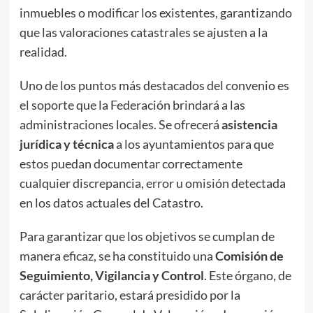
inmuebles o modificar los existentes, garantizando
que las valoraciones catastrales se ajusten a la
realidad.
Uno de los puntos más destacados del convenio es
el soporte que la Federación brindará a las
administraciones locales. Se ofrecerá
asistencia
jurídica y técnica
a los ayuntamientos para que
estos puedan documentar correctamente
cualquier discrepancia, error u omisión detectada
en los datos actuales del Catastro.
Para garantizar que los objetivos se cumplan de
manera eficaz, se ha constituido una
Comisión de
Seguimiento, Vigilancia y Control
. Este órgano, de
carácter paritario, estará presidido por la