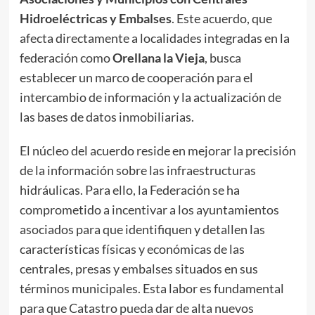
Hidroeléctricas y Embalses
. Este acuerdo, que
afecta directamente a localidades integradas en la
federación como
Orellana la Vieja
, busca
establecer un marco de cooperación para el
intercambio de información y la actualización de
las bases de datos inmobiliarias.
El núcleo del acuerdo reside en mejorar la precisión
de la información sobre las infraestructuras
hidráulicas. Para ello, la Federación se ha
comprometido a incentivar a los ayuntamientos
asociados para que identifiquen y detallen las
características físicas y económicas de las
centrales, presas y embalses situados en sus
términos municipales. Esta labor es fundamental
para que Catastro pueda dar de alta nuevos