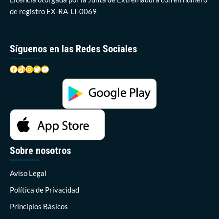
de registro EX-RA-LI-0069
Síguenos en las Redes Sociales
Facebook
TikTok
Instagram
Twitter
YouTube
Sobre nosotros
Aviso Legal
Política de Privacidad
Principios Básicos