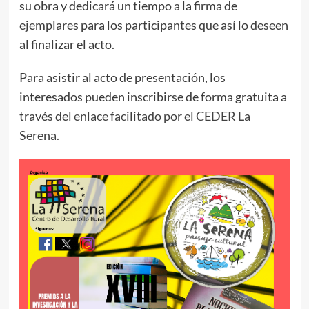
su obra y dedicará un tiempo a la firma de
ejemplares para los participantes que así lo deseen
al finalizar el acto.
Para asistir al acto de presentación, los
interesados pueden inscribirse de forma gratuita a
través del
enlace facilitado por el CEDER La
Serena.