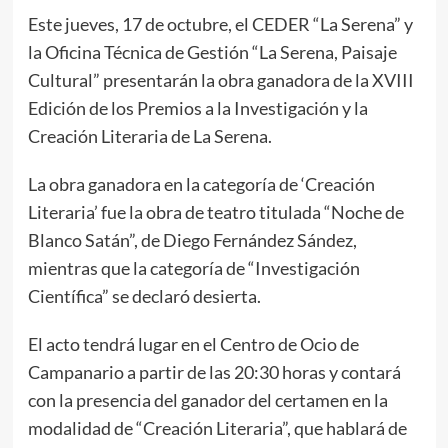
Este jueves, 17 de octubre, el CEDER “La Serena” y
la Oficina Técnica de Gestión “La Serena, Paisaje
Cultural” presentarán la obra ganadora de la XVIII
Edición de los Premios a la Investigación y la
Creación Literaria de La Serena.
La obra ganadora en la categoría de ‘Creación
Literaria’ fue la obra de teatro titulada “Noche de
Blanco Satán”, de Diego Fernández Sández,
mientras que la categoría de “Investigación
Científica” se declaró desierta.
El acto tendrá lugar en el Centro de Ocio de
Campanario a partir de las 20:30 horas y contará
con la presencia del ganador del certamen en la
modalidad de “Creación Literaria”, que hablará de