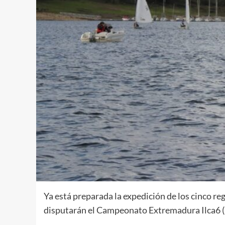
Ya está preparada la expedición de los cinco reg
disputarán el Campeonato Extremadura Ilca6 (