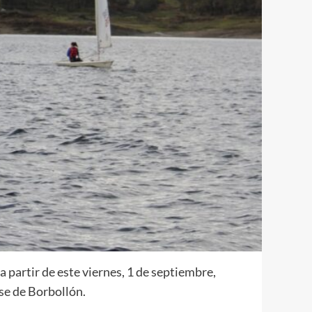
a partir de este viernes, 1 de septiembre,
se de Borbollón.