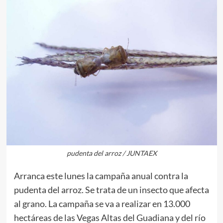
pudenta del arroz / JUNTAEX
Arranca este lunes la campaña anual contra la
pudenta del arroz. Se trata de un insecto que afecta
al grano. La campaña se va a realizar en 13.000
hectáreas de las Vegas Altas del Guadiana y del río