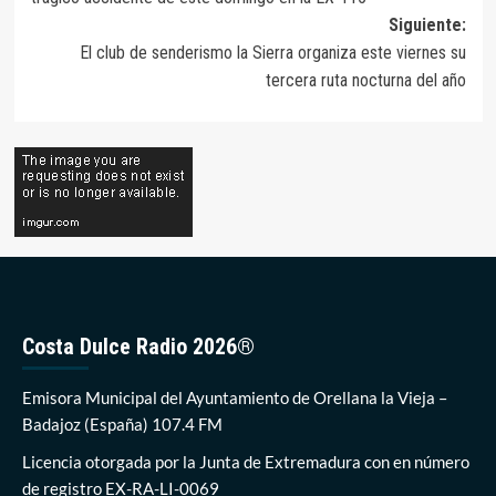
entradas
Siguiente:
El club de senderismo la Sierra organiza este viernes su
tercera ruta nocturna del año
Costa Dulce Radio 2026®
Emisora Municipal del Ayuntamiento de Orellana la Vieja –
Badajoz (España) 107.4 FM
Licencia otorgada por la Junta de Extremadura con en número
de registro EX-RA-LI-0069