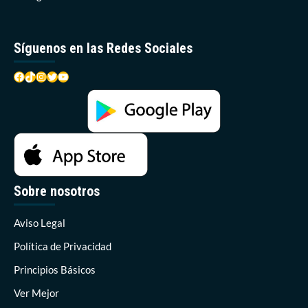
Síguenos en las Redes Sociales
Facebook
TikTok
Instagram
Twitter
YouTube
Sobre nosotros
Aviso Legal
Política de Privacidad
Principios Básicos
Ver Mejor