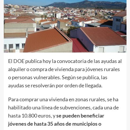
El
DOE
publica hoy la convocatoria de las ayudas al
alquiler o compra de vivienda para jóvenes rurales
o personas vulnerables. Según se publica, las
ayudas se resolverán por orden de llegada.
Para comprar una vivienda en zonas rurales, se ha
habilitado una línea de subvenciones, cada una de
hasta 10.800 euros, y
se pueden beneficiar
jóvenes de hasta 35 años de municipios o