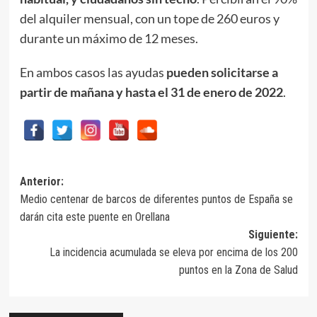
del alquiler mensual, con un tope de 260 euros y
durante un máximo de 12 meses.
En ambos casos las ayudas
pueden solicitarse a
partir de mañana y hasta el 31 de enero de 2022
.
Navegación
Anterior:
Medio centenar de barcos de diferentes puntos de España se
de
darán cita este puente en Orellana
entradas
Siguiente:
La incidencia acumulada se eleva por encima de los 200
puntos en la Zona de Salud