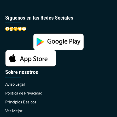
Síguenos en las Redes Sociales
Facebook
TikTok
Instagram
Twitter
YouTube
Sobre nosotros
Aviso Legal
Política de Privacidad
Principios Básicos
Ver Mejor