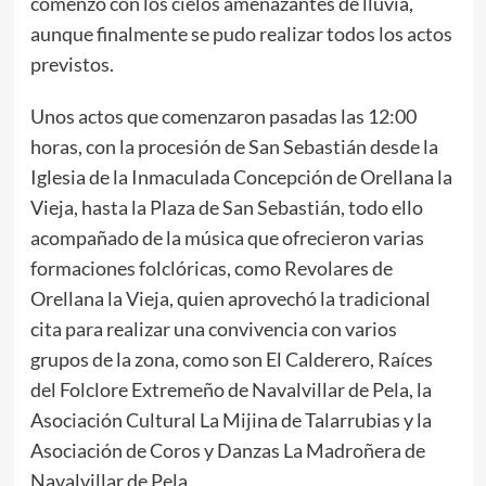
comenzó con los cielos amenazantes de lluvia,
aunque finalmente se pudo realizar todos los actos
previstos.
Unos actos que comenzaron pasadas las 12:00
horas, con la procesión de San Sebastián desde la
Iglesia de la Inmaculada Concepción de Orellana la
Vieja, hasta la Plaza de San Sebastián, todo ello
acompañado de la música que ofrecieron varias
formaciones folclóricas, como Revolares de
Orellana la Vieja, quien aprovechó la tradicional
cita para realizar una convivencia con varios
grupos de la zona, como son El Calderero, Raíces
del Folclore Extremeño de Navalvillar de Pela, la
Asociación Cultural La Mijina de Talarrubias y la
Asociación de Coros y Danzas La Madroñera de
Navalvillar de Pela.