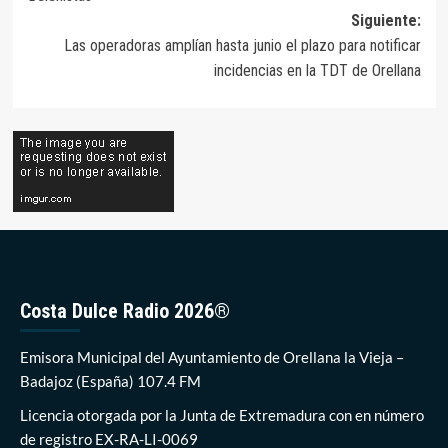
entradas
Siguiente:
Las operadoras amplían hasta junio el plazo para notificar
incidencias en la TDT de Orellana
Costa Dulce Radio 2026®
Emisora Municipal del Ayuntamiento de Orellana la Vieja –
Badajoz (España) 107.4 FM
Licencia otorgada por la Junta de Extremadura con en número
de registro EX-RA-LI-0069