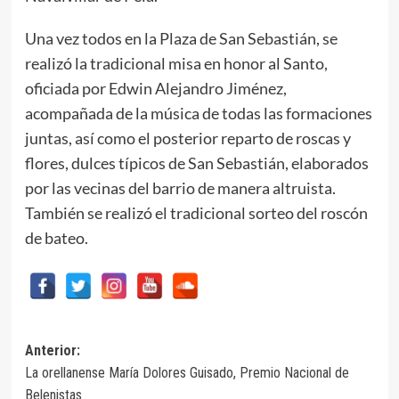
Una vez todos en la Plaza de San Sebastián, se
realizó la tradicional misa en honor al Santo,
oficiada por Edwin Alejandro Jiménez,
acompañada de la música de todas las formaciones
juntas, así como el posterior reparto de roscas y
flores, dulces típicos de San Sebastián, elaborados
por las vecinas del barrio de manera altruista.
También se realizó el tradicional sorteo del roscón
de bateo.
Navegación
Anterior:
La orellanense María Dolores Guisado, Premio Nacional de
de
Belenistas