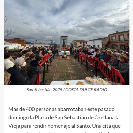
San Sebastián 2025 / COSTA DULCE RADIO
Más de 400 personas abarrotaban este pasado
domingo la Plaza de San Sebastián de Orellana la
Vieja para rendir homenaje al Santo. Una cita que