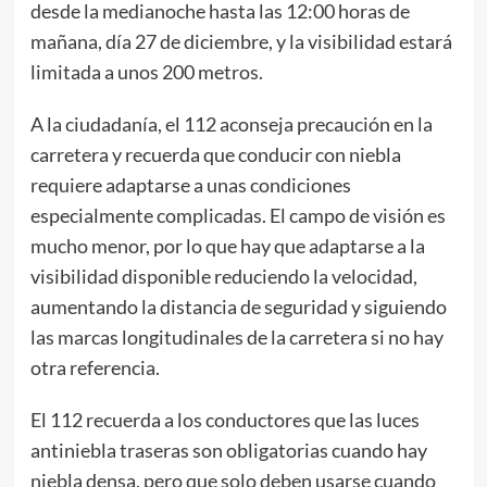
desde la medianoche hasta las 12:00 horas de
mañana, día 27 de diciembre, y la visibilidad estará
limitada a unos 200 metros.
A la ciudadanía, el 112 aconseja precaución en la
carretera y recuerda que conducir con niebla
requiere adaptarse a unas condiciones
especialmente complicadas. El campo de visión es
mucho menor, por lo que hay que adaptarse a la
visibilidad disponible reduciendo la velocidad,
aumentando la distancia de seguridad y siguiendo
las marcas longitudinales de la carretera si no hay
otra referencia.
El 112 recuerda a los conductores que las luces
antiniebla traseras son obligatorias cuando hay
niebla densa, pero que solo deben usarse cuando