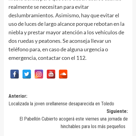
realmente se necesitan para evitar
deslumbramientos. Asimismo, hay que evitar el
uso de luces de largo alcance porque rebotan en la
niebla y prestar mayor atención a los vehículos de
dos ruedas y peatones. Se aconseja llevar un
teléfono para, en caso de alguna urgencia o
emergencia, contactar con el 112.
Navegación
Anterior:
Localizada la joven orellanense desaparecida en Toledo
de
Siguiente:
entradas
El Pabellón Cubierto acogerá este viernes una jornada de
hinchables para los más pequeños