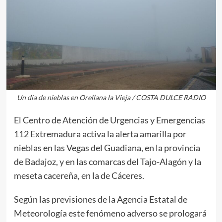
Un día de nieblas en Orellana la Vieja / COSTA DULCE RADIO
El Centro de Atención de Urgencias y Emergencias
112 Extremadura activa la alerta amarilla por
nieblas en las Vegas del Guadiana, en la provincia
de Badajoz, y en las comarcas del Tajo-Alagón y la
meseta cacereña, en la de Cáceres.
Según las previsiones de la Agencia Estatal de
Meteorología este fenómeno adverso se prologará