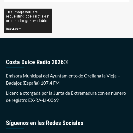
Costa Dulce Radio 2026®
Emisora Municipal del Ayuntamiento de Orellana la Vieja –
Badajoz (España) 107.4 FM
Licencia otorgada por la Junta de Extremadura con en número
de registro EX-RA-LI-0069
Síguenos en las Redes Sociales