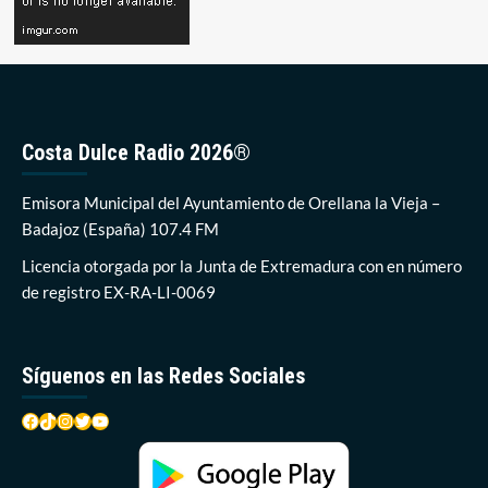
Costa Dulce Radio 2026®
Emisora Municipal del Ayuntamiento de Orellana la Vieja –
Badajoz (España) 107.4 FM
Licencia otorgada por la Junta de Extremadura con en número
de registro EX-RA-LI-0069
Síguenos en las Redes Sociales
Facebook
TikTok
Instagram
Twitter
YouTube