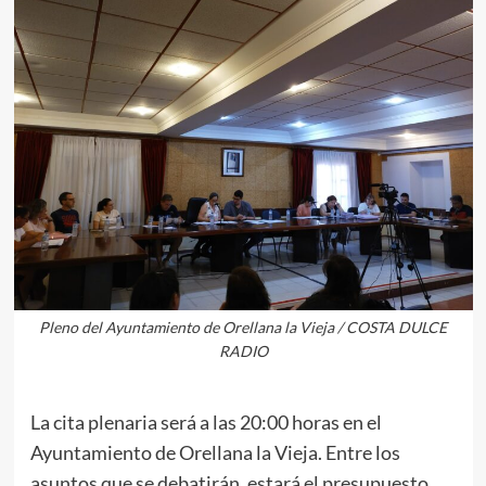
Pleno del Ayuntamiento de Orellana la Vieja / COSTA DULCE
RADIO
La cita plenaria será a las 20:00 horas en el
Ayuntamiento de Orellana la Vieja. Entre los
asuntos que se debatirán, estará el presupuesto