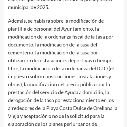
municipal de 2025.
Además, se hablará sobre la modificación de
plantilla de personal del Ayuntamiento, la
modificación de la ordenanza fiscal de la tasa por
documento, la modificación de la tasa del
cementerio, la modificación de la tasa por
utilización de instalaciones deportivas o tiempo
libre, la modificación de la ordenanza del ICIO (el
impuesto sobre construcciones, instalaciones y
obras), la modificación del precio público por la
prestación del servicio de Ayuda a domicilio, la
derogación de la tasa por estacionamiento en los
alrededores de la Playa Costa Dulce de Orellana la
Vieja y aceptación o no de la solicitud para la
elaboración de los planes periurbanos de