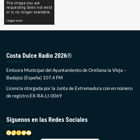
Costa Dulce Radio 2026®
Emisora Municipal del Ayuntamiento de Orellana la Vieja –
Badajoz (España) 107.4 FM
Licencia otorgada por la Junta de Extremadura con en número
de registro EX-RA-LI-0069
Síguenos en las Redes Sociales
Facebook
TikTok
Instagram
Twitter
YouTube