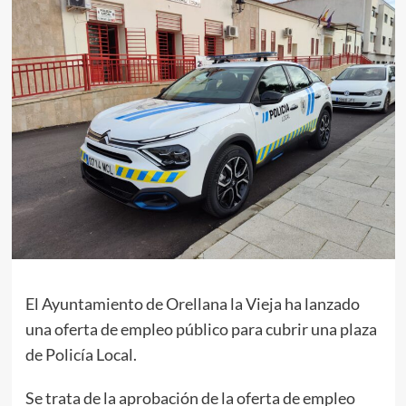
El Ayuntamiento de Orellana la Vieja ha lanzado
una oferta de empleo público para cubrir una plaza
de Policía Local.
Se trata de la aprobación de la oferta de empleo