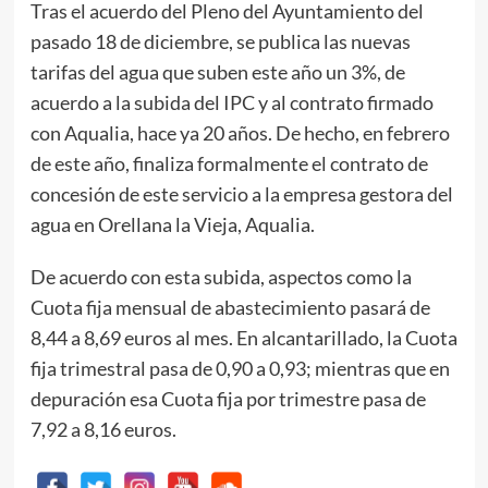
Tras el acuerdo del Pleno del Ayuntamiento del
pasado 18 de diciembre, se publica las nuevas
tarifas del agua que suben este año un 3%, de
acuerdo a la subida del IPC y al contrato firmado
con Aqualia, hace ya 20 años. De hecho, en febrero
de este año, finaliza formalmente el contrato de
concesión de este servicio a la empresa gestora del
agua en Orellana la Vieja, Aqualia.
De acuerdo con esta subida, aspectos como la
Cuota fija mensual de abastecimiento pasará de
8,44 a 8,69 euros al mes. En alcantarillado, la Cuota
fija trimestral pasa de 0,90 a 0,93; mientras que en
depuración esa Cuota fija por trimestre pasa de
7,92 a 8,16 euros.