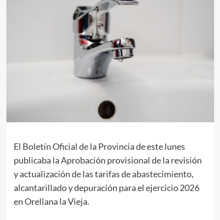
El Boletín Oficial de la Provincia de este lunes
publicaba la Aprobación provisional de la revisión
y actualización de las tarifas de abastecimiento,
alcantarillado y depuración para el ejercicio 2026
en Orellana la Vieja.