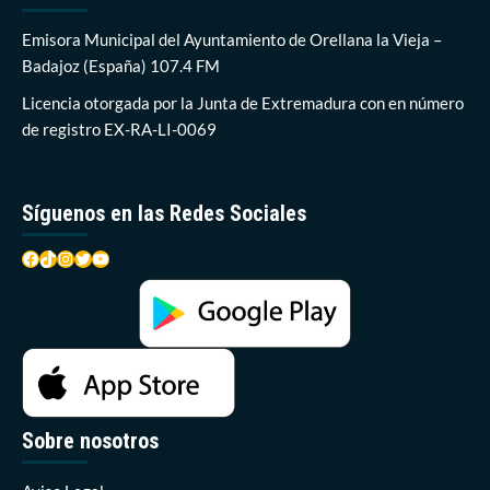
Emisora Municipal del Ayuntamiento de Orellana la Vieja –
Badajoz (España) 107.4 FM
Licencia otorgada por la Junta de Extremadura con en número
de registro EX-RA-LI-0069
Síguenos en las Redes Sociales
Facebook
TikTok
Instagram
Twitter
YouTube
Sobre nosotros