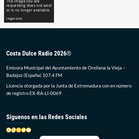
Costa Dulce Radio 2026®
Emisora Municipal del Ayuntamiento de Orellana la Vieja –
Badajoz (España) 107.4 FM
Licencia otorgada por la Junta de Extremadura con en número
de registro EX-RA-LI-0069
Síguenos en las Redes Sociales
Facebook
TikTok
Instagram
Twitter
YouTube