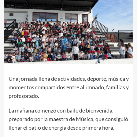
Una jornada llena de actividades, deporte, música y
momentos compartidos entre alumnado, familias y
profesorado.
La mañana comenzó con baile de bienvenida,
preparado por la maestra de Música, que consiguió
llenar el patio de energía desde primera hora.