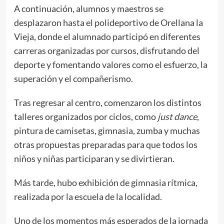
A continuación, alumnos y maestros se
desplazaron hasta el polideportivo de Orellana la
Vieja, donde el alumnado participó en diferentes
carreras organizadas por cursos, disfrutando del
deporte y fomentando valores como el esfuerzo, la
superación y el compañerismo.
Tras regresar al centro, comenzaron los distintos
talleres organizados por ciclos, como
just dance
,
pintura de camisetas, gimnasia, zumba y muchas
otras propuestas preparadas para que todos los
niños y niñas participaran y se divirtieran.
Más tarde, hubo exhibición de gimnasia rítmica,
realizada por la escuela de la localidad.
Uno de los momentos más esperados de la jornada