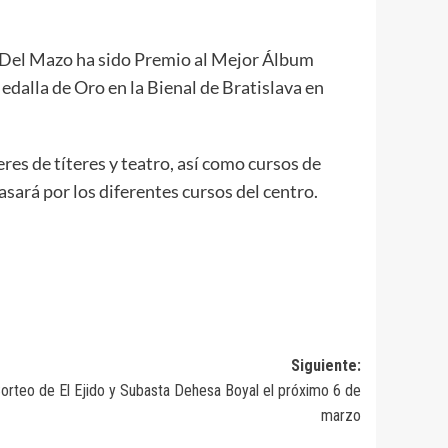
. Del Mazo ha sido Premio al Mejor Álbum
edalla de Oro en la Bienal de Bratislava en
res de títeres y teatro, así como cursos de
sará por los diferentes cursos del centro.
Siguiente:
Sorteo de El Ejido y Subasta Dehesa Boyal el próximo 6 de
marzo