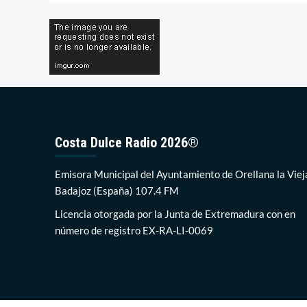
Costa Dulce Radio 2026®
Emisora Municipal del Ayuntamiento de Orellana la Viej
Badajoz (España) 107.4 FM
Licencia otorgada por la Junta de Extremadura con en
número de registro EX-RA-LI-0069