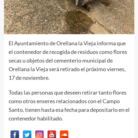
El Ayuntamiento de Orellana la Vieja informa que
el contenedor de recogida de residuos como flores
secas u objetos del cementerio municipal de
Orellana la Vieja será retirado el próximo viernes,
17 de noviembre.
Todas las personas que deseen retirar tanto flores
como otros enseres relacionados con el Campo
Santo, tienen hasta esa fecha para depositarlo en el
contenedor habilitado.