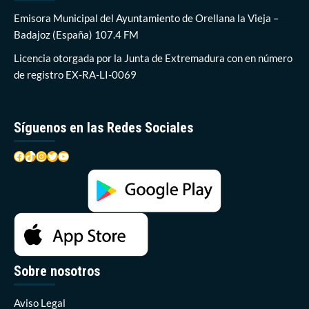
Emisora Municipal del Ayuntamiento de Orellana la Vieja –
Badajoz (España) 107.4 FM
Licencia otorgada por la Junta de Extremadura con en número
de registro EX-RA-LI-0069
Síguenos en las Redes Sociales
Facebook
TikTok
Instagram
Twitter
YouTube
Sobre nosotros
Aviso Legal