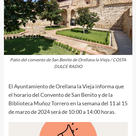
Patio del convento de San Benito de Orellana la Vieja / COSTA
DULCE RADIO
El Ayuntamiento de Orellana la Vieja informa que
el horario del Convento de San Benito y de la
Biblioteca Muñoz Torrero en la semana del 11 al 15
de marzo de 2024 será de 10:00 a 14:00 horas.