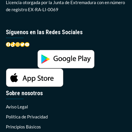
Licencia otorgada por la Junta de Extremadura con en número
de registro EX-RA-LI-0069
Síguenos en las Redes Sociales
Facebook
TikTok
Instagram
Twitter
YouTube
Sobre nosotros
Aviso Legal
Política de Privacidad
Principios Básicos