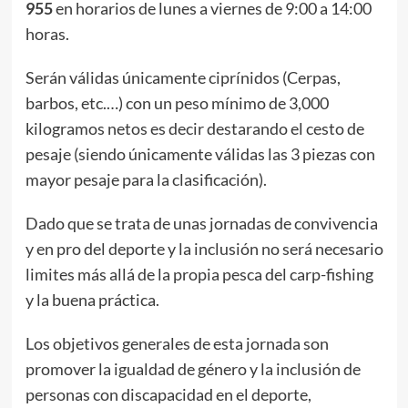
955
en horarios de lunes a viernes de 9:00 a 14:00
horas.
Serán válidas únicamente ciprínidos (Cerpas,
barbos, etc.…) con un peso mínimo de 3,000
kilogramos netos es decir destarando el cesto de
pesaje (siendo únicamente válidas las 3 piezas con
mayor pesaje para la clasificación).
Dado que se trata de unas jornadas de convivencia
y en pro del deporte y la inclusión no será necesario
limites más allá de la propia pesca del carp-fishing
y la buena práctica.
Los objetivos generales de esta jornada son
promover la igualdad de género y la inclusión de
personas con discapacidad en el deporte,