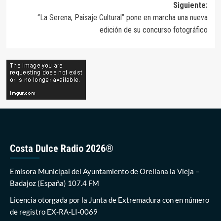
entradas
Siguiente:
“La Serena, Paisaje Cultural” pone en marcha una nueva
edición de su concurso fotográfico
Costa Dulce Radio 2026®
Emisora Municipal del Ayuntamiento de Orellana la Vieja –
Badajoz (España) 107.4 FM
Licencia otorgada por la Junta de Extremadura con en número
de registro EX-RA-LI-0069