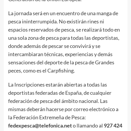
La jornada será en un encuentro de una manga de
pesca ininterrumpida. No existirán rines ni
espacios reservados de pesca, se realizará todo en
una sola zona de pesca para todas las deportistas,
donde además de pescar se convivirá y se
intercambiaran técnicas, experiencias y demás
sensaciones del deporte de la pesca de Grandes
peces, como es el Carpfishing.
La Inscripciones estarán abiertas a todas las
deportistas federadas de España, de cualquier
federación de pesca del ámbito nacional. Las
mismas deberán hacerse por correo electrónico a
la Federación Extremeña de Pesca:
fedexpesca@telefonica.net
o llamando al
927 424