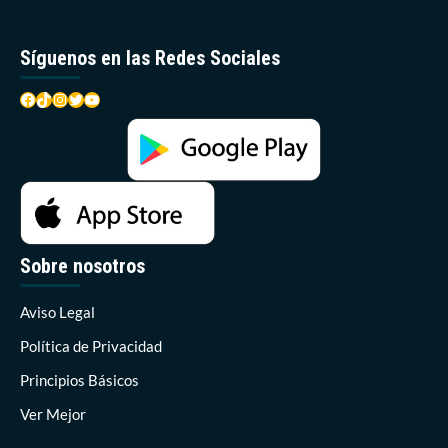
Síguenos en las Redes Sociales
Facebook
TikTok
Instagram
Twitter
YouTube
Sobre nosotros
Aviso Legal
Política de Privacidad
Principios Básicos
Ver Mejor