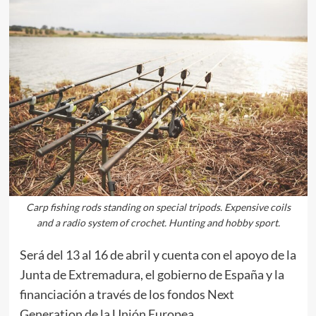
Carp fishing rods standing on special tripods. Expensive coils
and a radio system of crochet. Hunting and hobby sport.
Será del 13 al 16 de abril y cuenta con el apoyo de la
Junta de Extremadura, el gobierno de España y la
financiación a través de los fondos Next
Generation de la Unión Europea.