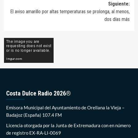
entradas
Siguiente:
El aviso amarillo por altas temperaturas se prolonga, al menos,
dos días más
Costa Dulce Radio 2026®
Emisora Municipal del Ayuntamiento de Orellana la Vieja –
Badajoz (España) 107.4 FM
Licencia otorgada por la Junta de Extremadura con en número
de registro EX-RA-LI-0069