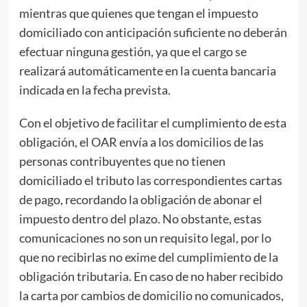
mientras que quienes que tengan el impuesto
domiciliado con anticipación suficiente no deberán
efectuar ninguna gestión, ya que el cargo se
realizará automáticamente en la cuenta bancaria
indicada en la fecha prevista.
Con el objetivo de facilitar el cumplimiento de esta
obligación, el OAR envía a los domicilios de las
personas contribuyentes que no tienen
domiciliado el tributo las correspondientes cartas
de pago, recordando la obligación de abonar el
impuesto dentro del plazo. No obstante, estas
comunicaciones no son un requisito legal, por lo
que no recibirlas no exime del cumplimiento de la
obligación tributaria. En caso de no haber recibido
la carta por cambios de domicilio no comunicados,