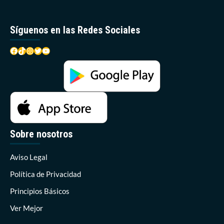
Síguenos en las Redes Sociales
Facebook
TikTok
Instagram
Twitter
YouTube
Sobre nosotros
Aviso Legal
Política de Privacidad
Principios Básicos
Ver Mejor