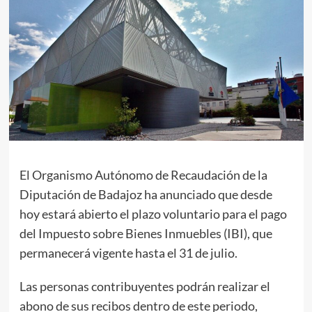
El Organismo Autónomo de Recaudación de la
Diputación de Badajoz ha anunciado que desde
hoy estará abierto el plazo voluntario para el pago
del Impuesto sobre Bienes Inmuebles (IBI), que
permanecerá vigente hasta el 31 de julio.
Las personas contribuyentes podrán realizar el
abono de sus recibos dentro de este periodo,