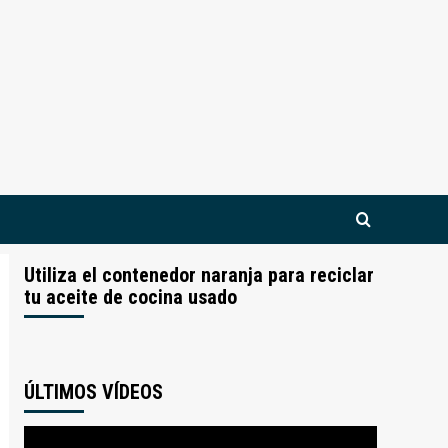
Utiliza el contenedor naranja para reciclar
tu aceite de cocina usado
ÚLTIMOS VÍDEOS
Reproductor