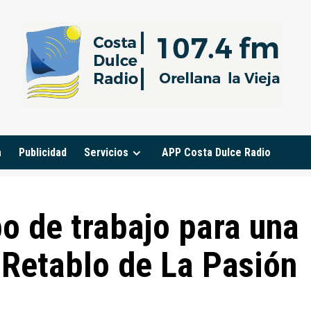
a
Publicidad
Servicios
APP Costa Dulce Radio
o de trabajo para una
 Retablo de La Pasión