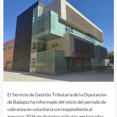
El Servicio de Gestión Tributaria de la Diputación
de Badajoz ha informado del inicio del periodo de
cobranza en voluntaria correspondiente al
ejercicio 2026 de distintos tributos gestionados