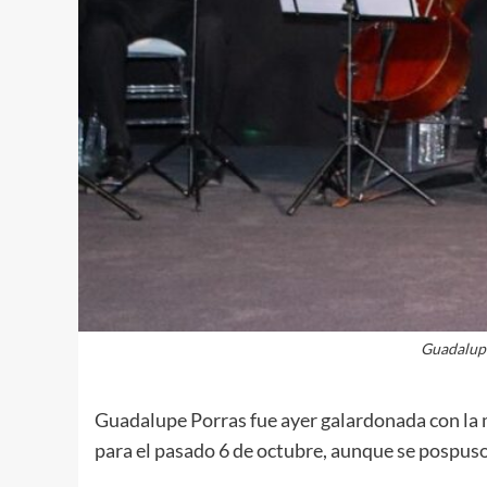
Guadalupe
Guadalupe Porras fue ayer galardonada con la 
para el pasado 6 de octubre, aunque se pospus