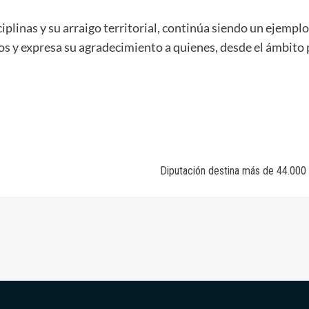
iplinas y su arraigo territorial, continúa siendo un ejemplo
os y expresa su agradecimiento a quienes, desde el ámbito p
Diputación destina más de 44.000 