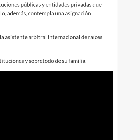
ituciones públicas y entidades privadas que
ello, además, contempla una asignación
a asistente arbitral internacional de raíces
tituciones y sobretodo de su familia.