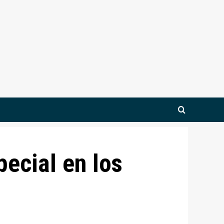
ecial en los