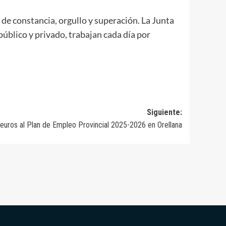
 de constancia, orgullo y superación. La Junta
úblico y privado, trabajan cada día por
Siguiente:
euros al Plan de Empleo Provincial 2025-2026 en Orellana