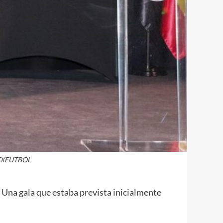
 FEXFUTBOL
Una gala que estaba prevista inicialmente