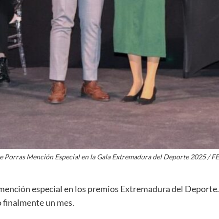
 Porras Mención Especial en la Gala Extremadura del Deporte 2025 /
mención especial en los premios Extremadura del Deporte. 
o finalmente un mes.