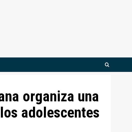
ana organiza una
 los adolescentes