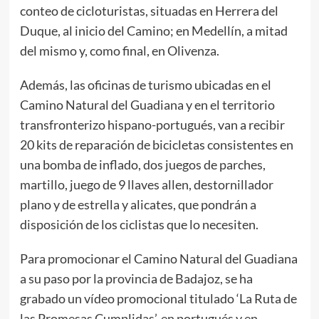
conteo de cicloturistas, situadas en Herrera del
Duque, al inicio del Camino; en Medellín, a mitad
del mismo y, como final, en Olivenza.
Además, las oficinas de turismo ubicadas en el
Camino Natural del Guadiana y en el territorio
transfronterizo hispano-portugués, van a recibir
20 kits de reparación de bicicletas consistentes en
una bomba de inflado, dos juegos de parches,
martillo, juego de 9 llaves allen, destornillador
plano y de estrella y alicates, que pondrán a
disposición de los ciclistas que lo necesiten.
Para promocionar el Camino Natural del Guadiana
a su paso por la provincia de Badajoz, se ha
grabado un vídeo promocional titulado ‘La Ruta de
las Promesas Cumplidas’, en portugués y en