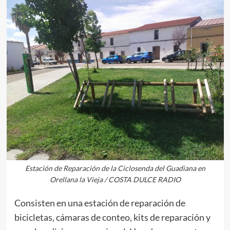
Estación de Reparación de la Ciclosenda del Guadiana en
Orellana la Vieja / COSTA DULCE RADIO
Consisten en una estación de reparación de
bicicletas, cámaras de conteo, kits de reparación y