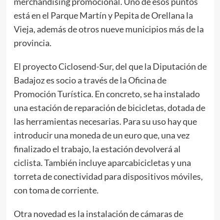
merchandising promocional. Uno de esos puntos
está en el Parque Martín y Pepita de Orellana la
Vieja, además de otros nueve municipios más de la
provincia.
El proyecto Ciclosend-Sur, del que la Diputación de
Badajoz es socio a través de la Oficina de
Promoción Turística. En concreto, se ha instalado
una estación de reparación de bicicletas, dotada de
las herramientas necesarias. Para su uso hay que
introducir una moneda de un euro que, una vez
finalizado el trabajo, la estación devolverá al
ciclista. También incluye aparcabicicletas y una
torreta de conectividad para dispositivos móviles,
con toma de corriente.
Otra novedad es la instalación de cámaras de