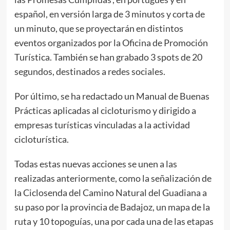
español, en versión larga de 3 minutos y corta de
un minuto, que se proyectarán en distintos
eventos organizados por la Oficina de Promoción
Turística. También se han grabado 3 spots de 20
segundos, destinados a redes sociales.
Por último, se ha redactado un Manual de Buenas
Prácticas aplicadas al cicloturismo y dirigido a
empresas turísticas vinculadas a la actividad
cicloturística.
Todas estas nuevas acciones se unen a las
realizadas anteriormente, como la señalización de
la Ciclosenda del Camino Natural del Guadiana a
su paso por la provincia de Badajoz, un mapa de la
ruta y 10 topoguías, una por cada una de las etapas