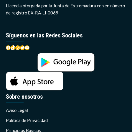
Licencia otorgada por la Junta de Extremadura con en número
de registro EX-RA-LI-0069
Síguenos en las Redes Sociales
Facebook
TikTok
Instagram
Twitter
YouTube
Sobre nosotros
Aviso Legal
Política de Privacidad
Principios Básicos