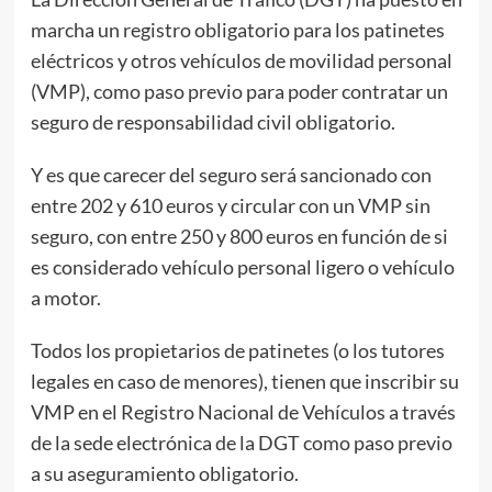
marcha un registro obligatorio para los patinetes
eléctricos y otros vehículos de movilidad personal
(VMP), como paso previo para poder contratar un
seguro de responsabilidad civil obligatorio.
Y es que carecer del seguro será sancionado con
entre 202 y 610 euros y circular con un VMP sin
seguro, con entre 250 y 800 euros en función de si
es considerado vehículo personal ligero o vehículo
a motor.
Todos los propietarios de patinetes (o los tutores
legales en caso de menores), tienen que inscribir su
VMP en el Registro Nacional de Vehículos a través
de la sede electrónica de la DGT como paso previo
a su aseguramiento obligatorio.