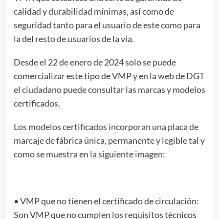
calidad y durabilidad mínimas, así como de
seguridad tanto para el usuario de este como para
la del resto de usuarios de la vía.
Desde el 22 de enero de 2024 solo se puede
comercializar este tipo de VMP y en la web de DGT
el ciudadano puede consultar las marcas y modelos
certificados.
Los modelos certificados incorporan una placa de
marcaje de fábrica única, permanente y legible tal y
como se muestra en la siguiente imagen:
• VMP que no tienen el certificado de circulación:
Son VMP que no cumplen los requisitos técnicos