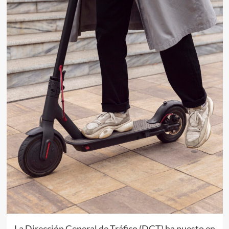
La Dirección General de Tráfico (DGT) ha puesto en