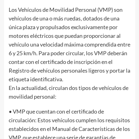
Los Vehículos de Movilidad Personal (VMP) son
vehículos de una o más ruedas, dotados de una
única plaza y propulsados exclusivamente por
motores eléctricos que puedan proporcionar al
vehículo una velocidad máxima comprendida entre
6 y 25 km/h. Para poder circular, los VMP deberán
contar con el certificado de inscripción en el
Registro de vehículos personales ligeros y portar la
etiqueta identificativa.
En la actualidad, circulan dos tipos de vehículos de
movilidad personal:
• VMP que cuentan con el certificado de
circulación: Estos vehículos cumplen los requisitos
establecidos en el Manual de Características de los
VMP, que establece una serie de garantías de