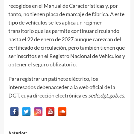
recogidos en el Manual de Características y, por
tanto, no tienen placa de marcaje de fábrica. A este
tipo de vehículos se les aplica un régimen
transitorio que les permite continuar circulando
hasta el 22 de enero de 2027 aunque carezcan del
certificado de circulación, pero también tienen que
ser inscritos en el Registro Nacional de Vehículos y
obtener el seguro obligatorio.
Para registrar un patinete eléctrico, los
interesados debenacceder a la web oficial de la
DGT, cuya dirección electrónica es
sede.dgt.gob.es.
Anterior: