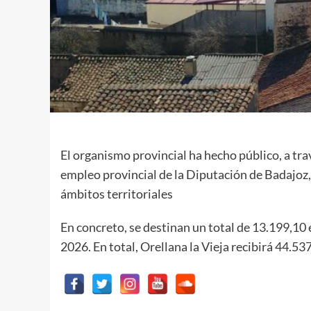
El organismo provincial ha hecho público, a trav
empleo provincial de la Diputación de Badajoz, 
ámbitos territoriales
En concreto, se destinan un total de 13.199,10 
2026. En total, Orellana la Vieja recibirá 44.53