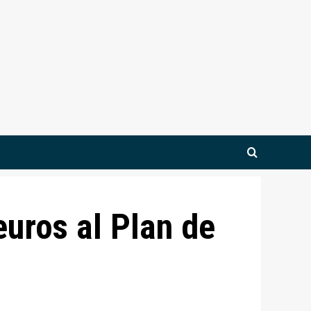
uros al Plan de