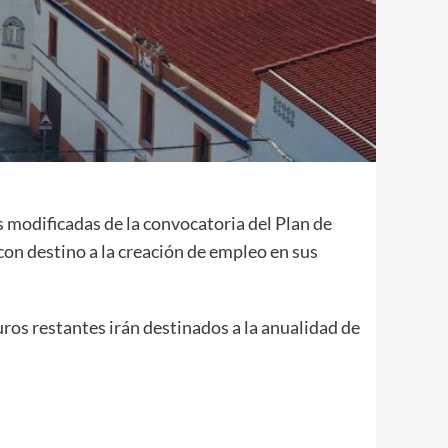
as modificadas de la convocatoria del Plan de
con destino a la creación de empleo en sus
uros restantes irán destinados a la anualidad de