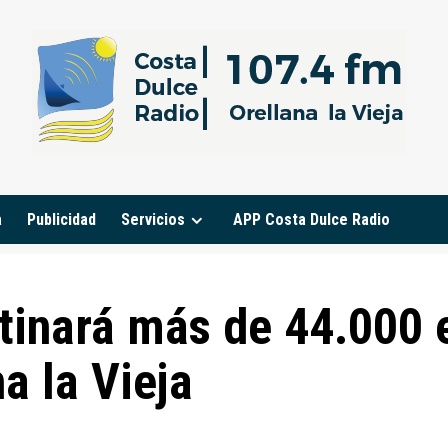
a
Publicidad
Servicios
APP Costa Dulce Radio
tinará más de 44.000 e
a la Vieja