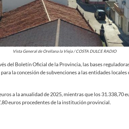
Vista General de Orellana la Vieja / COSTA DULCE RADIO
és del Boletín Oficial de la Provincia, las bases regulador
para la concesión de subvenciones a las entidades locales 
euros a la anualidad de 2025, mientras que los 31.338,70 e
7,80 euros procedentes de la institución provincial.