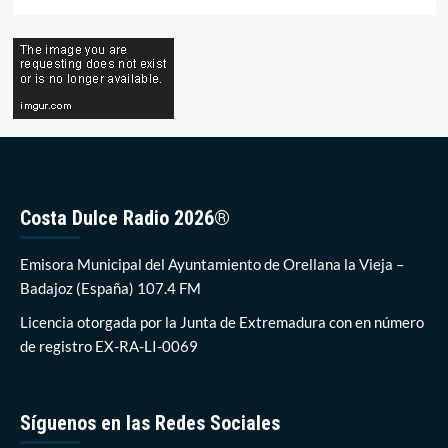
Costa Dulce Radio 2026®
Emisora Municipal del Ayuntamiento de Orellana la Vieja –
Badajoz (España) 107.4 FM
Licencia otorgada por la Junta de Extremadura con en número
de registro EX-RA-LI-0069
Síguenos en las Redes Sociales