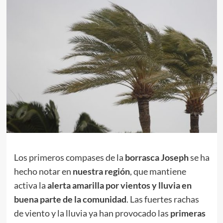
Los primeros compases de la
borrasca Joseph
se ha
hecho notar en
nuestra región
, que mantiene
activa la
alerta amarilla por vientos y lluvia en
buena parte de la comunidad
. Las fuertes rachas
de viento y la lluvia ya han provocado las
primeras