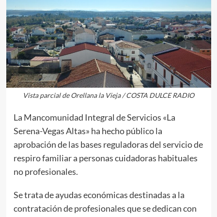
Vista parcial de Orellana la Vieja / COSTA DULCE RADIO
La Mancomunidad Integral de Servicios «La
Serena-Vegas Altas» ha hecho público la
aprobación de las bases reguladoras del servicio de
respiro familiar a personas cuidadoras habituales
no profesionales.
Se trata de ayudas económicas destinadas a la
contratación de profesionales que se dedican con