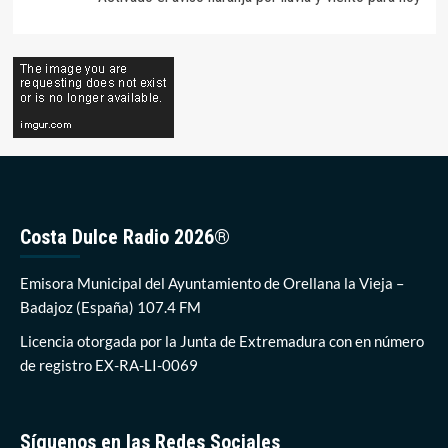
Costa Dulce Radio 2026®
Emisora Municipal del Ayuntamiento de Orellana la Vieja –
Badajoz (España) 107.4 FM
Licencia otorgada por la Junta de Extremadura con en número
de registro EX-RA-LI-0069
Síguenos en las Redes Sociales